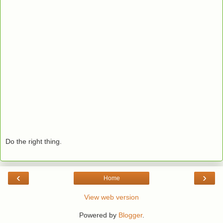
Do the right thing.
‹
›
Home
View web version
Powered by
Blogger
.